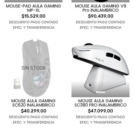
MOUSE-PAD AULA GAMING
MOUSE AULA GAMING V9
MP-XL
Pro INALAMBRICO
$15.529,00
$90.439,00
DESCUENTO PAGO CONTADO
DESCUENTO PAGO CONTADO
EFEC. Y TRANSFERENCIA
EFEC. Y TRANSFERENCIA
SIN STOCK
MOUSE AULA GAMING
MOUSE AULA GAMING
SC620 INALAMBRICO
SC380 PRO INALAMBRICO
$40.299,00
$47.099,00
DESCUENTO PAGO CONTADO
DESCUENTO PAGO CONTADO
EFEC. Y TRANSFERENCIA
EFEC. Y TRANSFERENCIA