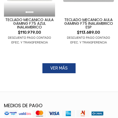
TECLADO MECANICO AULA
TECLADO MECANICO AULA
GAMING F75 AZUL
GAMING F75 INALAMBRICO
INALAMBRICO
ESP
$110.979,00
$113.689,00
DESCUENTO PAGO CONTADO
DESCUENTO PAGO CONTADO
EFEC. Y TRANSFERENCIA
EFEC. Y TRANSFERENCIA
VER MÁS
MEDIOS DE PAGO