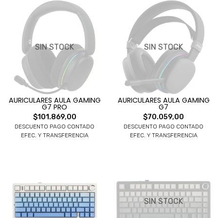
SIN STOCK
SIN STOCK
AURICULARES AULA GAMING
AURICULARES AULA GAMING
G7 PRO
G7
$101.869,00
$70.059,00
DESCUENTO PAGO CONTADO
DESCUENTO PAGO CONTADO
EFEC. Y TRANSFERENCIA
EFEC. Y TRANSFERENCIA
SIN STOCK