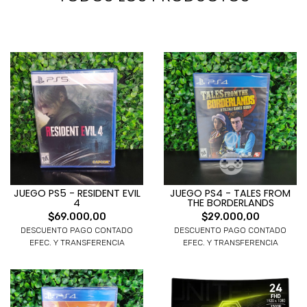
JUEGO PS5 - RESIDENT EVIL
JUEGO PS4 - TALES FROM
4
THE BORDERLANDS
$69.000,00
$29.000,00
DESCUENTO PAGO CONTADO
DESCUENTO PAGO CONTADO
EFEC. Y TRANSFERENCIA
EFEC. Y TRANSFERENCIA