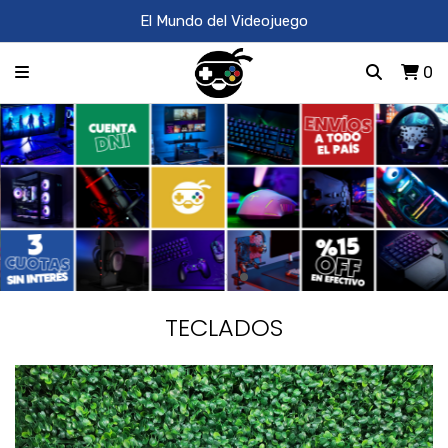
El Mundo del Videojuego
0
TECLADOS