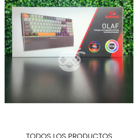
TODOS LOS PRODUCTOS