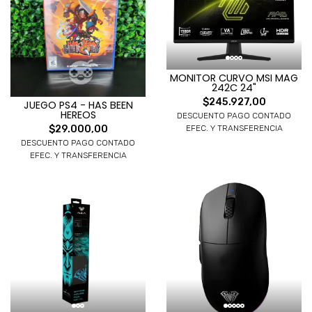
MONITOR CURVO MSI MAG
242C 24"
$245.927,00
JUEGO PS4 - HAS BEEN
HEREOS
DESCUENTO PAGO CONTADO
$29.000,00
EFEC. Y TRANSFERENCIA
DESCUENTO PAGO CONTADO
EFEC. Y TRANSFERENCIA