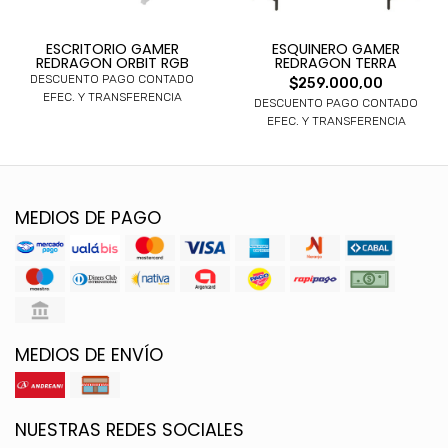
ESCRITORIO GAMER
ESQUINERO GAMER
REDRAGON ORBIT RGB
REDRAGON TERRA
DESCUENTO PAGO CONTADO
$259.000,00
EFEC. Y TRANSFERENCIA
DESCUENTO PAGO CONTADO
EFEC. Y TRANSFERENCIA
MEDIOS DE PAGO
MEDIOS DE ENVÍO
NUESTRAS REDES SOCIALES