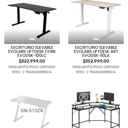
ESCRITORIO ELEVABLE
ESCRITORIO ELEVABLE
EVOLABS LIFTDESK CORE
EVOLABS LIFTDESK ART
EVODSK-100LC
EVODSK-110LA
$322.999,00
$352.999,00
DESCUENTO PAGO CONTADO
DESCUENTO PAGO CONTADO
EFEC. Y TRANSFERENCIA
EFEC. Y TRANSFERENCIA
SIN STOCK