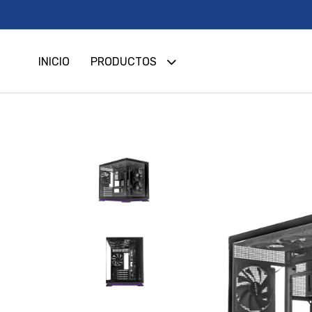
INICIO
PRODUCTOS