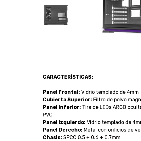
CARACTERÍSTICAS:
Panel Frontal:
Vidrio templado de 4mm
Cubierta Superior:
Filtro de polvo magn
Panel Inferior:
Tira de LEDs ARGB oculta 
PVC
Panel Izquierdo:
Vidrio templado de 4
Panel Derecho:
Metal con orificios de ve
Chasis:
SPCC 0.5 + 0.6 + 0.7mm