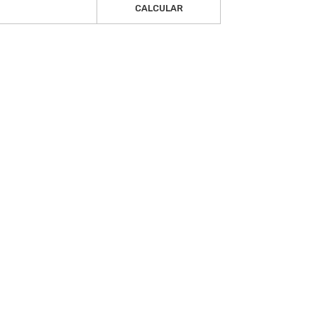
CALCULAR