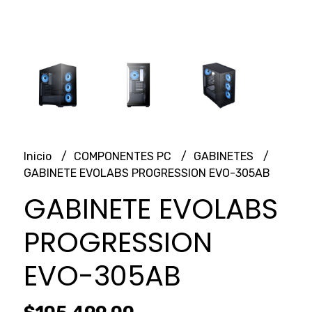
Inicio
COMPONENTES PC
GABINETES
GABINETE EVOLABS PROGRESSION EVO-305AB
GABINETE EVOLABS
PROGRESSION
EVO-305AB