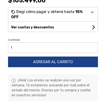
$105.499,00
Elegí cómo pagar y obtené hasta
15%
OFF
Ver cuotas y descuentos
Cantidad
AGREGAR AL CARRITO
¡Hola! Los envíos se realizan una vez por
semana. Te estaremos avisando por mail sobre el
estado del mismo. Gracias por tu compra y confiar
en nuestros servicios!