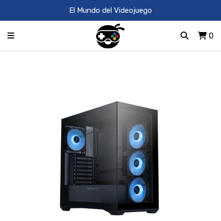
El Mundo del Videojuego
0