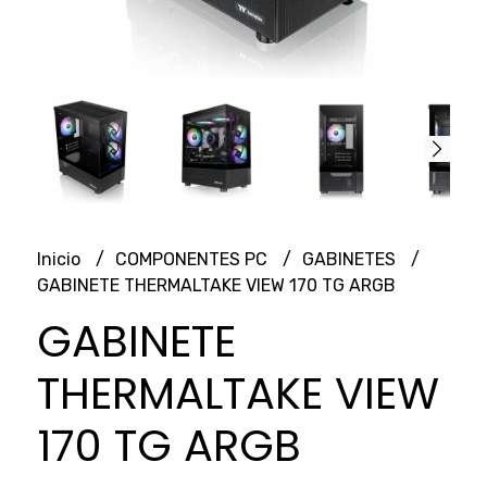
Inicio
COMPONENTES PC
GABINETES
GABINETE THERMALTAKE VIEW 170 TG ARGB
GABINETE
THERMALTAKE VIEW
170 TG ARGB