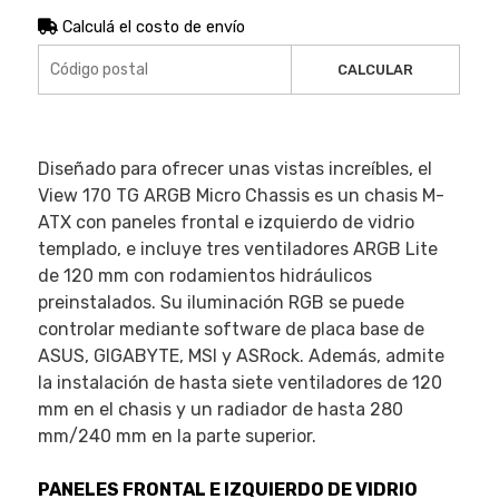
Calculá el costo de envío
CALCULAR
Diseñado para ofrecer unas vistas increíbles, el
View 170 TG ARGB Micro Chassis es un chasis M-
ATX con paneles frontal e izquierdo de vidrio
templado, e incluye tres ventiladores ARGB Lite
de 120 mm con rodamientos hidráulicos
preinstalados. Su iluminación RGB se puede
controlar mediante software de placa base de
ASUS, GIGABYTE, MSI y ASRock. Además, admite
la instalación de hasta siete ventiladores de 120
mm en el chasis y un radiador de hasta 280
mm/240 mm en la parte superior.
PANELES FRONTAL E IZQUIERDO DE VIDRIO