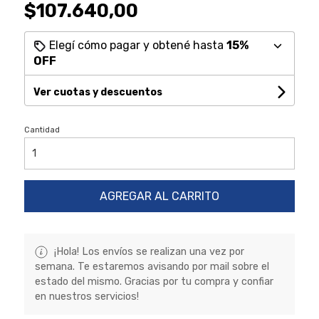
$107.640,00
Elegí cómo pagar y obtené hasta
15%
OFF
Ver cuotas y descuentos
Cantidad
AGREGAR AL CARRITO
¡Hola! Los envíos se realizan una vez por
semana. Te estaremos avisando por mail sobre el
estado del mismo. Gracias por tu compra y confiar
en nuestros servicios!