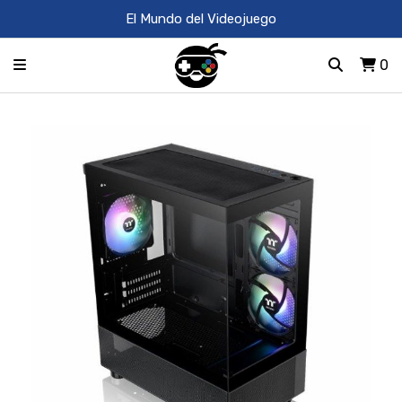
El Mundo del Videojuego
0