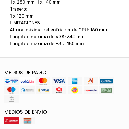
1 x 280 mm, 1 x 140 mm
Trasero:
1 x 120 mm
LIMITACIONES
Altura máxima del enfriador de CPU: 160 mm
Longitud máxima de VGA: 340 mm
Longitud máxima de PSU: 180 mm
MEDIOS DE PAGO
MEDIOS DE ENVÍO