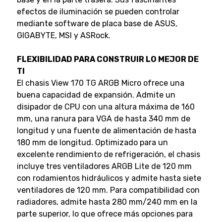
efectos de iluminación se pueden controlar
mediante software de placa base de ASUS,
GIGABYTE, MSI y ASRock.
FLEXIBILIDAD PARA CONSTRUIR LO MEJOR DE
TI
El chasis View 170 TG ARGB Micro ofrece una
buena capacidad de expansión. Admite un
disipador de CPU con una altura máxima de 160
mm, una ranura para VGA de hasta 340 mm de
longitud y una fuente de alimentación de hasta
180 mm de longitud. Optimizado para un
excelente rendimiento de refrigeración, el chasis
incluye tres ventiladores ARGB Lite de 120 mm
con rodamientos hidráulicos y admite hasta siete
ventiladores de 120 mm. Para compatibilidad con
radiadores, admite hasta 280 mm/240 mm en la
parte superior, lo que ofrece más opciones para