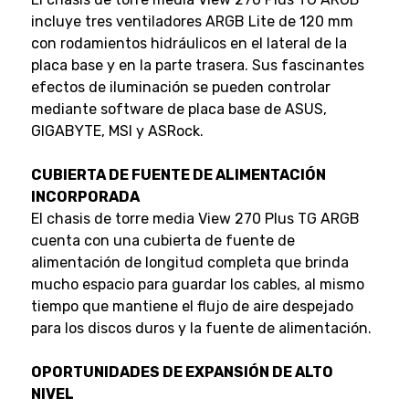
incluye tres ventiladores ARGB Lite de 120 mm
con rodamientos hidráulicos en el lateral de la
placa base y en la parte trasera. Sus fascinantes
efectos de iluminación se pueden controlar
mediante software de placa base de ASUS,
GIGABYTE, MSI y ASRock.
CUBIERTA DE FUENTE DE ALIMENTACIÓN
INCORPORADA
El chasis de torre media View 270 Plus TG ARGB
cuenta con una cubierta de fuente de
alimentación de longitud completa que brinda
mucho espacio para guardar los cables, al mismo
tiempo que mantiene el flujo de aire despejado
para los discos duros y la fuente de alimentación.
OPORTUNIDADES DE EXPANSIÓN DE ALTO
NIVEL