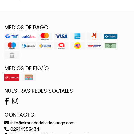
MEDIOS DE PAGO
MEDIOS DE ENVÍO
NUESTRAS REDES SOCIALES
CONTACTO
info@elmundodelvideojuego.com
02914553434