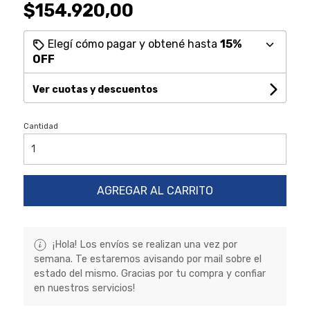
$154.920,00
Elegí cómo pagar y obtené hasta
15%
OFF
Ver cuotas y descuentos
Cantidad
AGREGAR AL CARRITO
¡Hola! Los envíos se realizan una vez por
semana. Te estaremos avisando por mail sobre el
estado del mismo. Gracias por tu compra y confiar
en nuestros servicios!