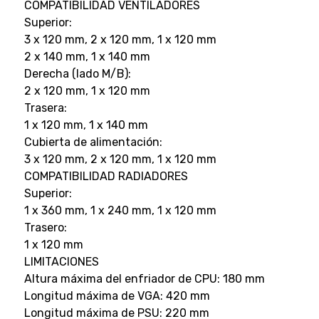
COMPATIBILIDAD VENTILADORES
Superior:
3 x 120 mm, 2 x 120 mm, 1 x 120 mm
2 x 140 mm, 1 x 140 mm
Derecha (lado M/B):
2 x 120 mm, 1 x 120 mm
Trasera:
1 x 120 mm, 1 x 140 mm
Cubierta de alimentación:
3 x 120 mm, 2 x 120 mm, 1 x 120 mm
COMPATIBILIDAD RADIADORES
Superior:
1 x 360 mm, 1 x 240 mm, 1 x 120 mm
Trasero:
1 x 120 mm
LIMITACIONES
Altura máxima del enfriador de CPU: 180 mm
Longitud máxima de VGA: 420 mm
Longitud máxima de PSU: 220 mm