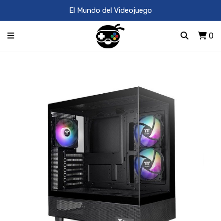
El Mundo del Videojuego
0