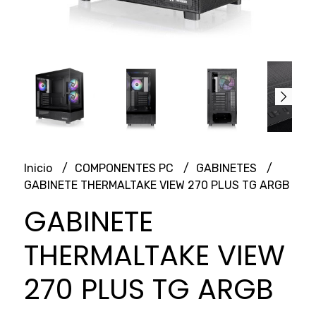
Inicio
COMPONENTES PC
GABINETES
GABINETE THERMALTAKE VIEW 270 PLUS TG ARGB
GABINETE
THERMALTAKE VIEW
270 PLUS TG ARGB