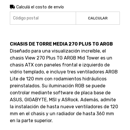
Calculá el costo de envío
CALCULAR
CHASIS DE TORRE MEDIA 270 PLUS TG ARGB
Diseñado para una visualización increíble, el
chasis View 270 Plus TG ARGB Mid Tower es un
chasis ATX con paneles frontal e izquierdo de
vidrio templado, e incluye tres ventiladores ARGB
Lite de 120 mm con rodamientos hidráulicos
preinstalados. Su iluminación RGB se puede
controlar mediante software de placa base de
ASUS, GIGABYTE, MSI y ASRock. Además, admite
la instalación de hasta nueve ventiladores de 120
mm en el chasis y un radiador de hasta 360 mm
en la parte superior.