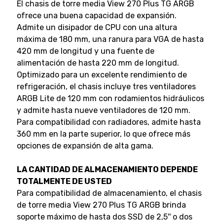
El chasis de torre media View 270 Plus TG ARGB
ofrece una buena capacidad de expansión.
Admite un disipador de CPU con una altura
máxima de 180 mm, una ranura para VGA de hasta
420 mm de longitud y una fuente de
alimentación de hasta 220 mm de longitud.
Optimizado para un excelente rendimiento de
refrigeración, el chasis incluye tres ventiladores
ARGB Lite de 120 mm con rodamientos hidráulicos
y admite hasta nueve ventiladores de 120 mm.
Para compatibilidad con radiadores, admite hasta
360 mm en la parte superior, lo que ofrece más
opciones de expansión de alta gama.
LA CANTIDAD DE ALMACENAMIENTO DEPENDE
TOTALMENTE DE USTED
Para compatibilidad de almacenamiento, el chasis
de torre media View 270 Plus TG ARGB brinda
soporte máximo de hasta dos SSD de 2,5'' o dos