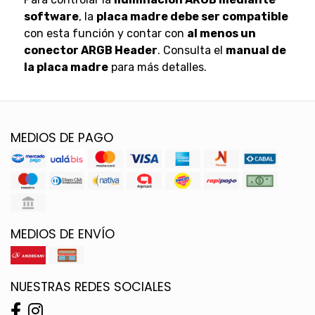
software
, la
placa madre debe ser compatible
con esta función y contar con
al menos un
conector ARGB Header
. Consulta el
manual de
la placa madre
para más detalles.
MEDIOS DE PAGO
MEDIOS DE ENVÍO
NUESTRAS REDES SOCIALES