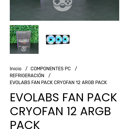
Inicio
COMPONENTES PC
REFRIGERACIÓN
EVOLABS FAN PACK CRYOFAN 12 ARGB PACK
EVOLABS FAN PACK
CRYOFAN 12 ARGB
PACK