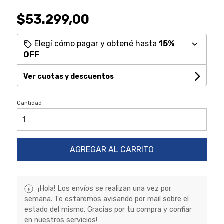
$53.299,00
Elegí cómo pagar y obtené hasta
15%
OFF
Ver cuotas y descuentos
Cantidad
AGREGAR AL CARRITO
¡Hola! Los envíos se realizan una vez por
semana. Te estaremos avisando por mail sobre el
estado del mismo. Gracias por tu compra y confiar
en nuestros servicios!