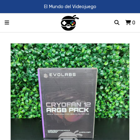
El Mundo del Videojuego
0