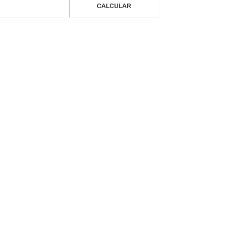
CALCULAR