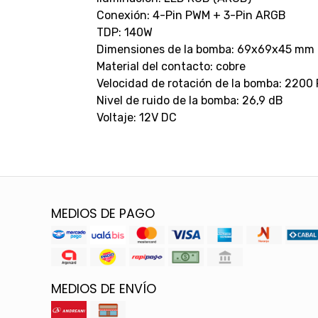
Conexión: 4-Pin PWM + 3-Pin ARGB
TDP: 140W
Dimensiones de la bomba: 69x69x45 mm
Material del contacto: cobre
Velocidad de rotación de la bomba: 2200
Nivel de ruido de la bomba: 26,9 dB
Voltaje: 12V DC
MEDIOS DE PAGO
MEDIOS DE ENVÍO