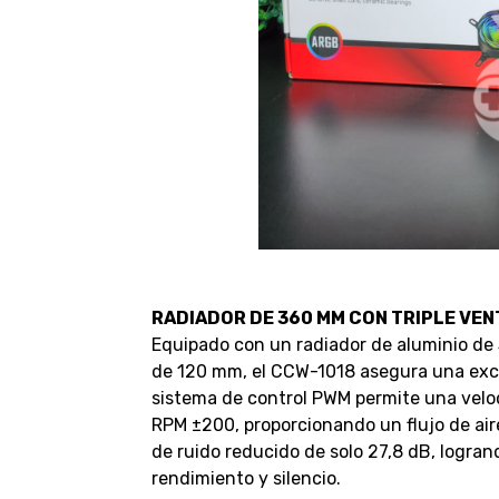
RADIADOR DE 360 MM CON TRIPLE VE
Equipado con un radiador de aluminio de
de 120 mm, el CCW-1018 asegura una excel
sistema de control PWM permite una velo
RPM ±200, proporcionando un flujo de air
de ruido reducido de solo 27,8 dB, logrand
rendimiento y silencio.