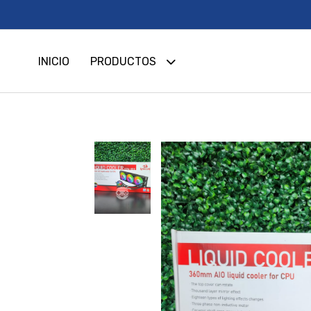
INICIO
PRODUCTOS