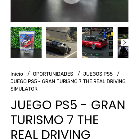
Inicio
OPORTUNIDADES
JUEGOS PS5
JUEGO PS5 - GRAN TURISMO 7 THE REAL DRIVING
SIMULATOR
JUEGO PS5 - GRAN
TURISMO 7 THE
REAL DRIVING