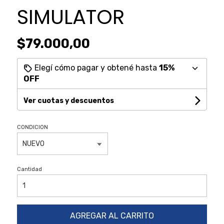
SIMULATOR
$79.000,00
Elegí cómo pagar y obtené hasta
15%
OFF
Ver cuotas y descuentos
CONDICION
Cantidad
AGREGAR AL CARRITO