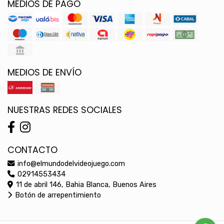
MEDIOS DE PAGO
MEDIOS DE ENVÍO
NUESTRAS REDES SOCIALES
CONTACTO
info@elmundodelvideojuego.com
02914553434
11 de abril 146, Bahia Blanca, Buenos Aires
Botón de arrepentimiento