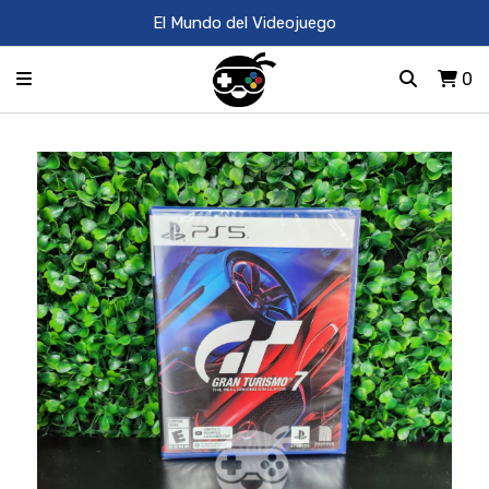
El Mundo del Videojuego
0