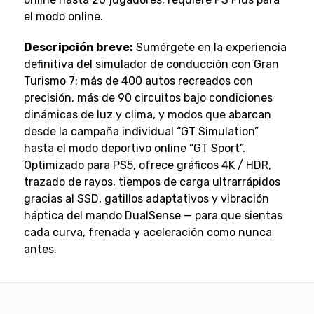
el modo online.
Descripción breve:
Sumérgete en la experiencia
definitiva del simulador de conducción con Gran
Turismo 7: más de 400 autos recreados con
precisión, más de 90 circuitos bajo condiciones
dinámicas de luz y clima, y modos que abarcan
desde la campaña individual “GT Simulation”
hasta el modo deportivo online “GT Sport”.
Optimizado para PS5, ofrece gráficos 4K / HDR,
trazado de rayos, tiempos de carga ultrarrápidos
gracias al SSD, gatillos adaptativos y vibración
háptica del mando DualSense — para que sientas
cada curva, frenada y aceleración como nunca
antes.