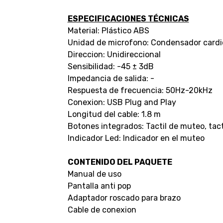
ESPECIFICACIONES TÉCNICAS
Material: Plástico ABS
Unidad de microfono: Condensador cardi
Direccion: Unidireccional
Sensibilidad: -45 ± 3dB
Impedancia de salida: -
Respuesta de frecuencia: 50Hz-20kHz
Conexion: USB Plug and Play
Longitud del cable: 1.8 m
Botones integrados: Tactil de muteo, tact
Indicador Led: Indicador en el muteo
CONTENIDO DEL PAQUETE
Manual de uso
Pantalla anti pop
Adaptador roscado para brazo
Cable de conexion