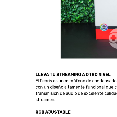
LLEVA TU STREAMING A OTRO NIVEL
El Fenris es un micrófono de condensador
con un diseño altamente funcional que c
transmisión de audio de excelente calidad
streamers.
RGB AJUSTABLE