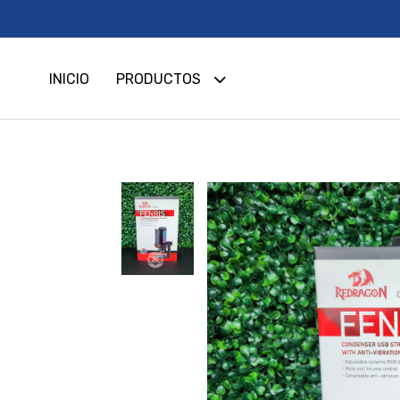
INICIO
PRODUCTOS