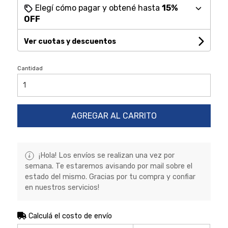
Elegí cómo pagar y obtené hasta
15%
OFF
Ver cuotas y descuentos
Cantidad
AGREGAR AL CARRITO
¡Hola! Los envíos se realizan una vez por
semana. Te estaremos avisando por mail sobre el
estado del mismo. Gracias por tu compra y confiar
en nuestros servicios!
Calculá el costo de envío