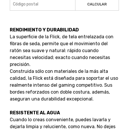
CALCULAR
RENDIMIENTO Y DURABILIDAD
La superficie de la Flick, de tela entrelazada con
fibras de seda, permite que el movimiento del
ratón sea suave y natural: rápido cuando
necesitas velocidad; exacto cuando necesitas
precisión.
Construida sólo con materiales de la más alta
calidad, la Flick está diseñada para soportar el uso
realmente intenso del gaming competitivo. Sus
bordes reforzados con doble costura, además,
aseguran una durabilidad excepcional.
RESISTENTE AL AGUA
Cuando lo creas conveniente, puedes lavarla y
dejarla limpia y reluciente, como nueva. No dejes