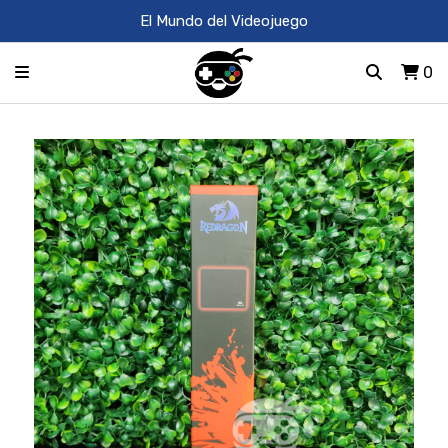
El Mundo del Videojuego
0