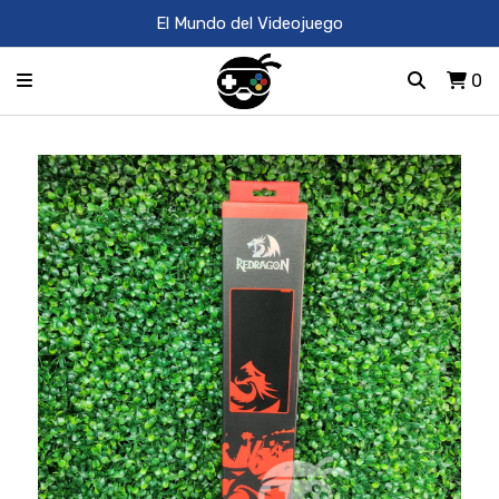
El Mundo del Videojuego
0