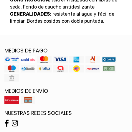
seda. Fondo de caucho antideslizante
GENERALIDADES:
resistente al agua y fácil de
limpiar. Bordes cosidos con doble puntada.
MEDIOS DE PAGO
MEDIOS DE ENVÍO
NUESTRAS REDES SOCIALES