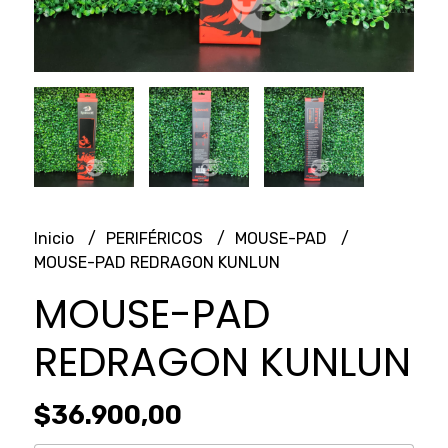
Inicio
PERIFÉRICOS
MOUSE-PAD
MOUSE-PAD REDRAGON KUNLUN
MOUSE-PAD
REDRAGON KUNLUN
$36.900,00