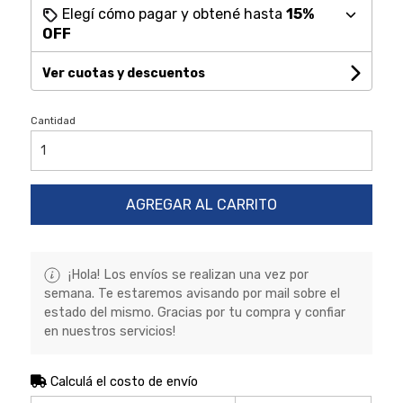
Elegí cómo pagar y obtené hasta
15%
OFF
Ver cuotas y descuentos
Cantidad
AGREGAR AL CARRITO
¡Hola! Los envíos se realizan una vez por
semana. Te estaremos avisando por mail sobre el
estado del mismo. Gracias por tu compra y confiar
en nuestros servicios!
Calculá el costo de envío