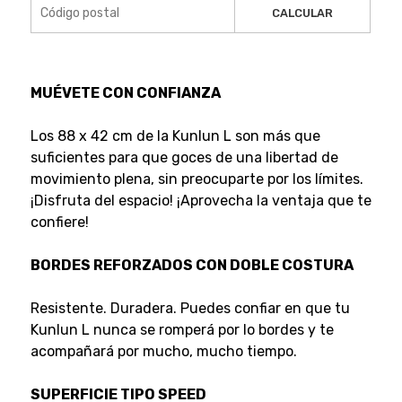
CALCULAR
MUÉVETE CON CONFIANZA
Los 88 x 42 cm de la Kunlun L son más que
suficientes para que goces de una libertad de
movimiento plena, sin preocuparte por los límites.
¡Disfruta del espacio! ¡Aprovecha la ventaja que te
confiere!
BORDES REFORZADOS CON DOBLE COSTURA
Resistente. Duradera. Puedes confiar en que tu
Kunlun L nunca se romperá por lo bordes y te
acompañará por mucho, mucho tiempo.
SUPERFICIE TIPO SPEED