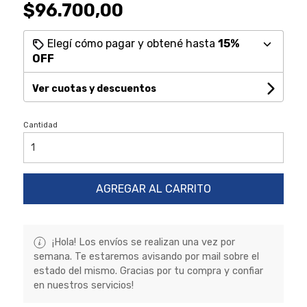
$96.700,00
Elegí cómo pagar y obtené hasta
15%
OFF
Ver cuotas y descuentos
Cantidad
AGREGAR AL CARRITO
¡Hola! Los envíos se realizan una vez por
semana. Te estaremos avisando por mail sobre el
estado del mismo. Gracias por tu compra y confiar
en nuestros servicios!