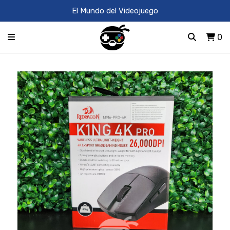
El Mundo del Videojuego
0