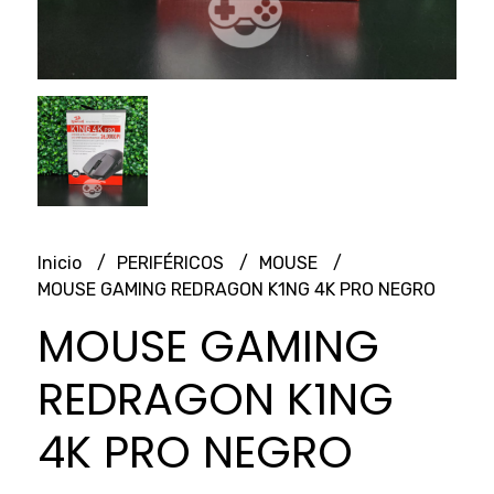
Inicio
PERIFÉRICOS
MOUSE
MOUSE GAMING REDRAGON K1NG 4K PRO NEGRO
MOUSE GAMING
REDRAGON K1NG
4K PRO NEGRO