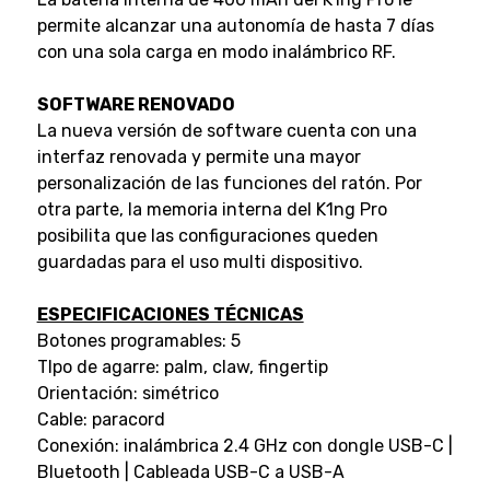
permite alcanzar una autonomía de hasta 7 días
con una sola carga en modo inalámbrico RF.
SOFTWARE RENOVADO
La nueva versión de software cuenta con una
interfaz renovada y permite una mayor
personalización de las funciones del ratón. Por
otra parte, la memoria interna del K1ng Pro
posibilita que las configuraciones queden
guardadas para el uso multi dispositivo.
ESPECIFICACIONES TÉCNICAS
Botones programables: 5
TIpo de agarre: palm, claw, fingertip
Orientación: simétrico
Cable: paracord
Conexión: inalámbrica 2.4 GHz con dongle USB-C |
Bluetooth | Cableada USB-C a USB-A