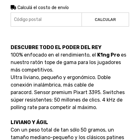
Calculá el costo de envío
CALCULAR
DESCUBRE TODO EL PODER DEL REY
100% enfocado en el rendimiento, el
K1ng Pro
es
nuestro ratón tope de gama para los jugadores
más competitivos.
Ultra liviano, pequeño y ergonómico. Doble
conexión inalámbrica, más cable de
paracord. Sensor premium Pixart 3395. Switches
súper resistentes: 50 millones de clics. 4 kHz de
polling rate para competir al máximo.
LIVIANO Y ÁGIL
Con un peso total de tan sólo 50 gramos, un
tamaño mediano-pequeño y los clásicos patines