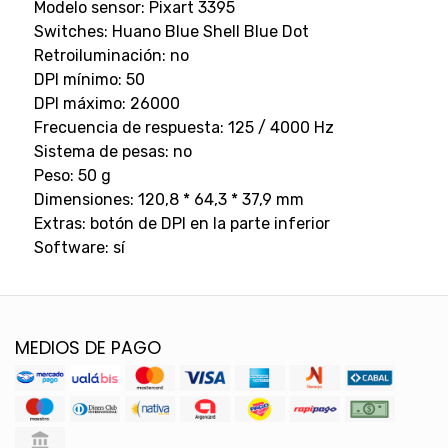
Modelo sensor: Pixart 3395
Switches: Huano Blue Shell Blue Dot
Retroiluminación: no
DPI mínimo: 50
DPI máximo: 26000
Frecuencia de respuesta: 125 / 4000 Hz
Sistema de pesas: no
Peso: 50 g
Dimensiones: 120,8 * 64,3 * 37,9 mm
Extras: botón de DPI en la parte inferior
Software: sí
MEDIOS DE PAGO