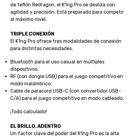
de teflón Redragon, el K1ng Pro se desliza con
agilidad y precisión. Está preparado para competir
al máximo nivel.
TRIPLE CONEXIÓN
El K1ng Pro ofrece tres modalidades de conexión
para distintas necesidades.
Bluetooth para el uso casual en múltiples
dispositivos.
RF (con dongle USB) para el juego competitivo en
modo inalámbrico.
Cable de paracord USB-C (con convertidor USB-
C/A) para el juego competitivo en modo cableado.
¡Todo calculado!
EL BRILLO, ADENTRO
Un factor clave del poder del K1ng Pro es la alta