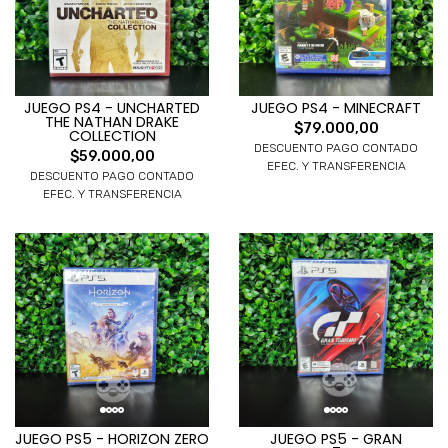
JUEGO PS4 - UNCHARTED
JUEGO PS4 - MINECRAFT
THE NATHAN DRAKE
$79.000,00
COLLECTION
DESCUENTO PAGO CONTADO
$59.000,00
EFEC. Y TRANSFERENCIA
DESCUENTO PAGO CONTADO
EFEC. Y TRANSFERENCIA
JUEGO PS5 - HORIZON ZERO
JUEGO PS5 - GRAN