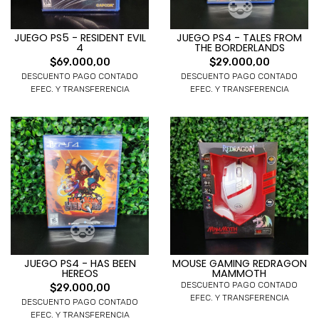
JUEGO PS5 - RESIDENT EVIL
JUEGO PS4 - TALES FROM
4
THE BORDERLANDS
$69.000,00
$29.000,00
DESCUENTO PAGO CONTADO
DESCUENTO PAGO CONTADO
EFEC. Y TRANSFERENCIA
EFEC. Y TRANSFERENCIA
JUEGO PS4 - HAS BEEN
MOUSE GAMING REDRAGON
HEREOS
MAMMOTH
DESCUENTO PAGO CONTADO
$29.000,00
EFEC. Y TRANSFERENCIA
DESCUENTO PAGO CONTADO
EFEC. Y TRANSFERENCIA