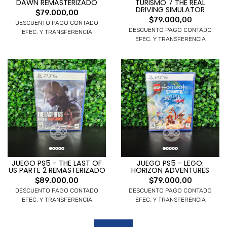
DAWN REMASTERIZADO
TURISMO 7 THE REAL
DRIVING SIMULATOR
$79.000,00
$79.000,00
DESCUENTO PAGO CONTADO
DESCUENTO PAGO CONTADO
EFEC. Y TRANSFERENCIA
EFEC. Y TRANSFERENCIA
JUEGO PS5 - THE LAST OF
JUEGO PS5 - LEGO:
US PARTE 2 REMASTERIZADO
HORIZON ADVENTURES
$89.000,00
$79.000,00
DESCUENTO PAGO CONTADO
DESCUENTO PAGO CONTADO
EFEC. Y TRANSFERENCIA
EFEC. Y TRANSFERENCIA