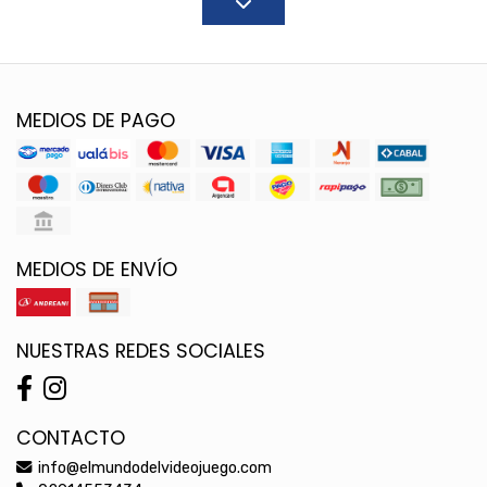
MEDIOS DE PAGO
MEDIOS DE ENVÍO
NUESTRAS REDES SOCIALES
CONTACTO
info@elmundodelvideojuego.com