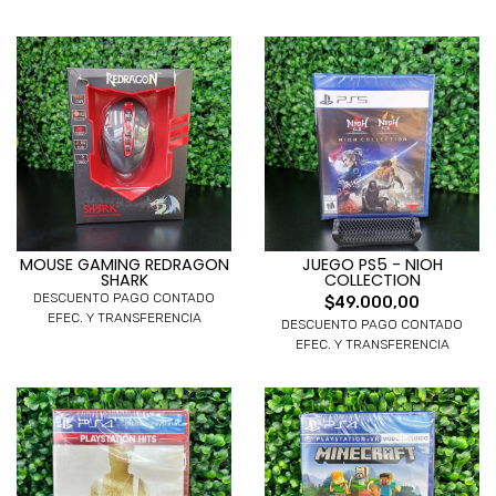
MOUSE GAMING REDRAGON
JUEGO PS5 - NIOH
SHARK
COLLECTION
DESCUENTO PAGO CONTADO
$49.000,00
EFEC. Y TRANSFERENCIA
DESCUENTO PAGO CONTADO
EFEC. Y TRANSFERENCIA