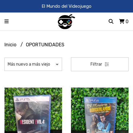
El Mundo del Videojuego
0
Inicio
OPORTUNIDADES
Filtrar