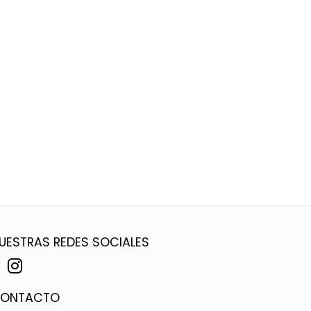
UESTRAS REDES SOCIALES
ONTACTO