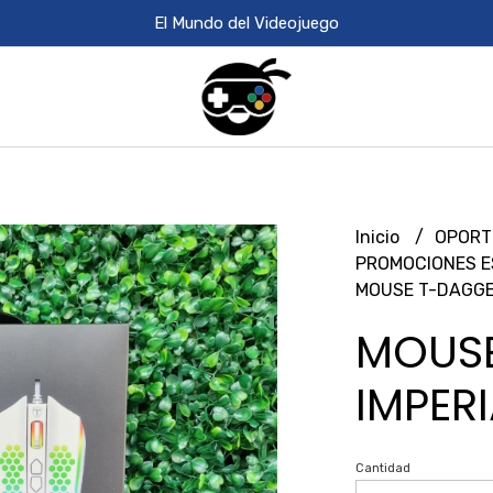
El Mundo del Videojuego
Inicio
OPORT
PROMOCIONES E
MOUSE T-DAGGE
MOUS
IMPER
Cantidad