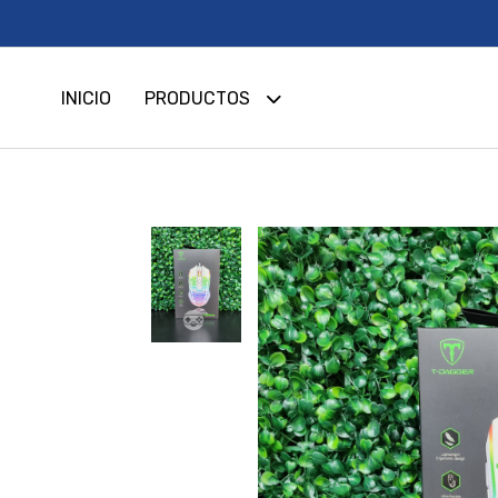
INICIO
PRODUCTOS