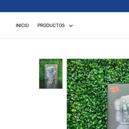
INICIO
PRODUCTOS