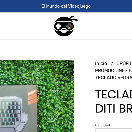
El Mundo del Videojuego
Inicio
OPORT
PROMOCIONES E
TECLADO REDRA
TECL
DITI 
Cantidad