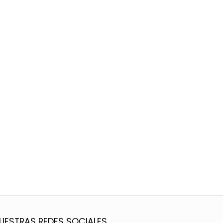
UESTRAS REDES SOCIALES