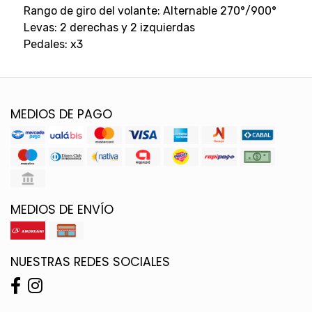
Rango de giro del volante: Alternable 270°/900°
Levas: 2 derechas y 2 izquierdas
Pedales: x3
MEDIOS DE PAGO
MEDIOS DE ENVÍO
NUESTRAS REDES SOCIALES