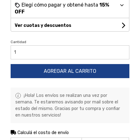
Elegí cómo pagar y obtené hasta
15%
OFF
Ver cuotas y descuentos
Cantidad
AGREGAR AL CARRITO
¡Hola! Los envíos se realizan una vez por
semana. Te estaremos avisando por mail sobre el
estado del mismo. Gracias por tu compra y confiar
en nuestros servicios!
Calculá el costo de envío