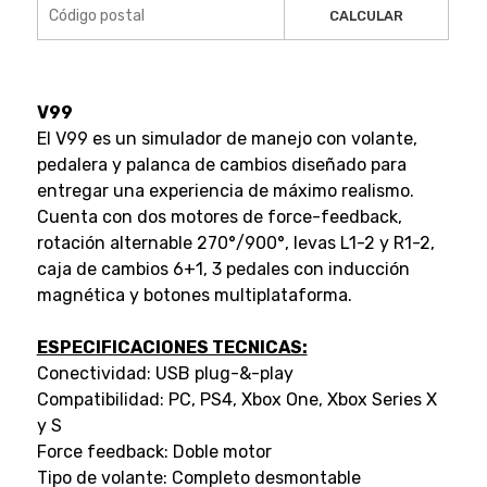
CALCULAR
V99
El V99 es un simulador de manejo con volante,
pedalera y palanca de cambios diseñado para
entregar una experiencia de máximo realismo.
Cuenta con dos motores de force-feedback,
rotación alternable 270°/900°, levas L1-2 y R1-2,
caja de cambios 6+1, 3 pedales con inducción
magnética y botones multiplataforma.
ESPECIFICACIONES TECNICAS:
Conectividad: USB plug-&-play
Compatibilidad: PC, PS4, Xbox One, Xbox Series X
y S
Force feedback: Doble motor
Tipo de volante: Completo desmontable