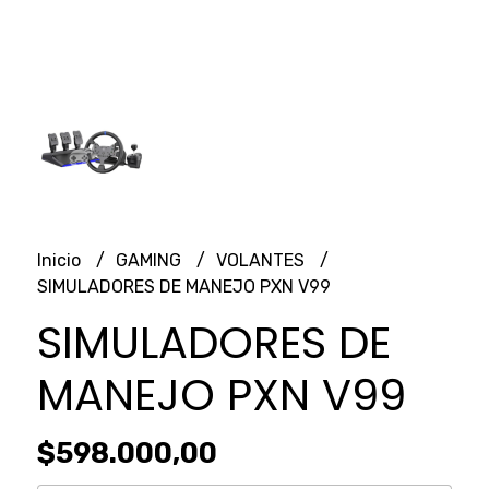
Inicio
GAMING
VOLANTES
SIMULADORES DE MANEJO PXN V99
SIMULADORES DE
MANEJO PXN V99
$598.000,00