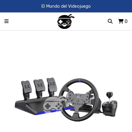
El Mundo del Videojuego
0